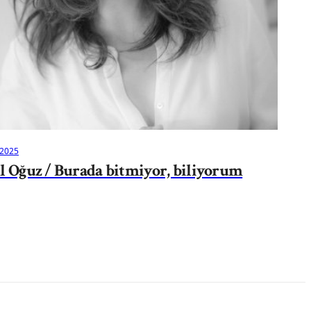
 2025
l Oğuz / Burada bitmiyor, biliyorum