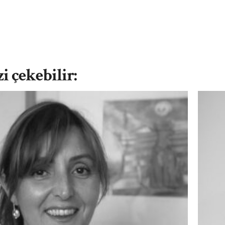
zi çekebilir: