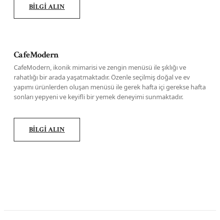
BİLGİ ALIN
CafeModern
CafeModern, ikonik mimarisi ve zengin menüsü ile şıklığı ve
rahatlığı bir arada yaşatmaktadır. Özenle seçilmiş doğal ve ev
yapımı ürünlerden oluşan menüsü ile gerek hafta içi gerekse hafta
sonları yepyeni ve keyifli bir yemek deneyimi sunmaktadır.
BİLGİ ALIN