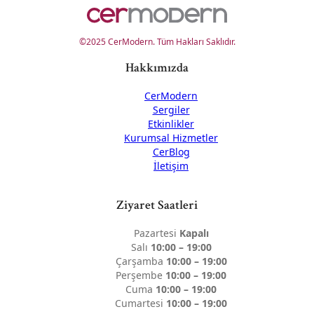
©2025 CerModern. Tüm Hakları Saklıdır.
Hakkımızda
CerModern
Sergiler
Etkinlikler
Kurumsal Hizmetler
CerBlog
İletişim
Ziyaret Saatleri
Pazartesi
Kapalı
Salı
10:00 – 19:00
Çarşamba
10:00 – 19:00
Perşembe
10:00 – 19:00
Cuma
10:00 – 19:00
Cumartesi
10:00 – 19:00