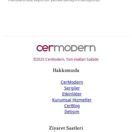
©2025 CerModern. Tüm Hakları Saklıdır.
Hakkımızda
CerModern
Sergiler
Etkinlikler
Kurumsal Hizmetler
CerBlog
İletişim
Ziyaret Saatleri