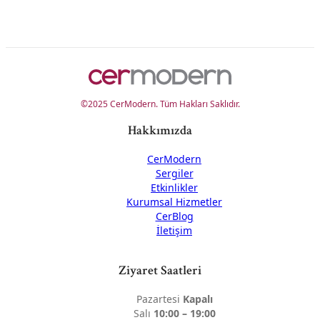
©2025 CerModern. Tüm Hakları Saklıdır.
Hakkımızda
CerModern
Sergiler
Etkinlikler
Kurumsal Hizmetler
CerBlog
İletişim
Ziyaret Saatleri
Pazartesi
Kapalı
Salı
10:00 – 19:00