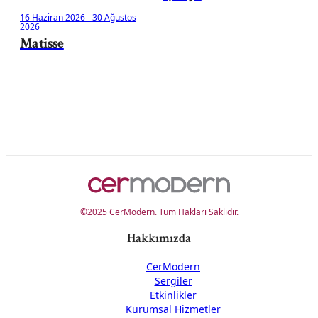
16 Haziran 2026
-
30 Ağustos
2026
Matisse
©2025 CerModern. Tüm Hakları Saklıdır.
Hakkımızda
CerModern
Sergiler
Etkinlikler
Kurumsal Hizmetler