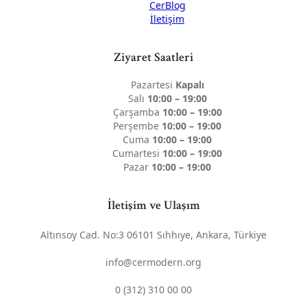
CerBlog
İletişim
Ziyaret Saatleri
Pazartesi
Kapalı
Salı
10:00 – 19:00
Çarşamba
10:00 – 19:00
Perşembe
10:00 – 19:00
Cuma
10:00 – 19:00
Cumartesi
10:00 – 19:00
Pazar
10:00 – 19:00
İletişim ve Ulaşım
Altınsoy Cad. No:3 06101 Sıhhıye, Ankara, Türkiye
info@cermodern.org
0 (312) 310 00 00