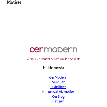
Matisse
©2025 CerModern. Tüm Hakları Saklıdır.
Hakkımızda
CerModern
Sergiler
Etkinlikler
Kurumsal Hizmetler
CerBlog
İletişim