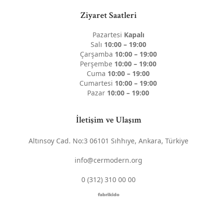
Ziyaret Saatleri
Pazartesi
Kapalı
Salı
10:00 – 19:00
Çarşamba
10:00 – 19:00
Perşembe
10:00 – 19:00
Cuma
10:00 – 19:00
Cumartesi
10:00 – 19:00
Pazar
10:00 – 19:00
İletişim ve Ulaşım
Altınsoy Cad. No:3 06101 Sıhhıye, Ankara, Türkiye
info@cermodern.org
0 (312) 310 00 00