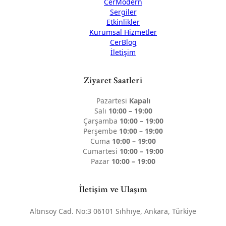
CerModern
Sergiler
Etkinlikler
Kurumsal Hizmetler
CerBlog
İletişim
Ziyaret Saatleri
Pazartesi
Kapalı
Salı
10:00 – 19:00
Çarşamba
10:00 – 19:00
Perşembe
10:00 – 19:00
Cuma
10:00 – 19:00
Cumartesi
10:00 – 19:00
Pazar
10:00 – 19:00
İletişim ve Ulaşım
Altınsoy Cad. No:3 06101 Sıhhıye, Ankara, Türkiye