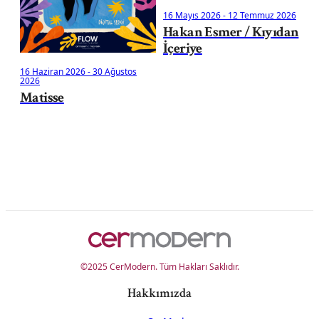
16 Mayıs 2026
-
12 Temmuz 2026
Hakan Esmer / Kıyıdan
İçeriye
16 Haziran 2026
-
30 Ağustos
2026
Matisse
©2025 CerModern. Tüm Hakları Saklıdır.
Hakkımızda