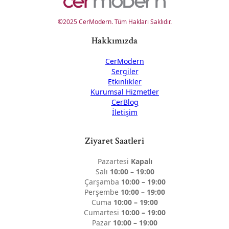
©2025 CerModern. Tüm Hakları Saklıdır.
Hakkımızda
CerModern
Sergiler
Etkinlikler
Kurumsal Hizmetler
CerBlog
İletişim
Ziyaret Saatleri
Pazartesi
Kapalı
Salı
10:00 – 19:00
Çarşamba
10:00 – 19:00
Perşembe
10:00 – 19:00
Cuma
10:00 – 19:00
Cumartesi
10:00 – 19:00
Pazar
10:00 – 19:00