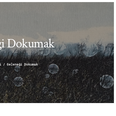
eği Dokumak
i / Geleneği Dokumak