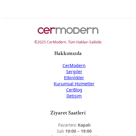
©2025 CerModern. Tüm Hakları Saklıdır.
Hakkımızda
CerModern
Sergiler
Etkinlikler
Kurumsal Hizmetler
CerBlog
İletişim
Ziyaret Saatleri
Pazartesi
Kapalı
Salı
10:00 – 19:00