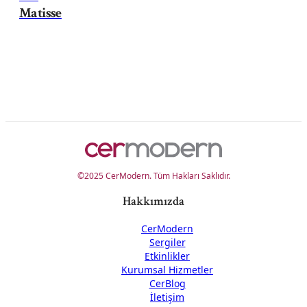
Matisse
©2025 CerModern. Tüm Hakları Saklıdır.
Hakkımızda
CerModern
Sergiler
Etkinlikler
Kurumsal Hizmetler
CerBlog
İletişim