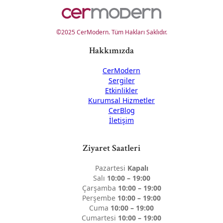
©2025 CerModern. Tüm Hakları Saklıdır.
Hakkımızda
CerModern
Sergiler
Etkinlikler
Kurumsal Hizmetler
CerBlog
İletişim
Ziyaret Saatleri
Pazartesi
Kapalı
Salı
10:00 – 19:00
Çarşamba
10:00 – 19:00
Perşembe
10:00 – 19:00
Cuma
10:00 – 19:00
Cumartesi
10:00 – 19:00