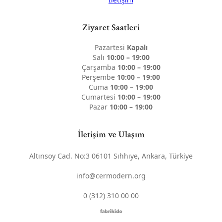
Ziyaret Saatleri
Pazartesi
Kapalı
Salı
10:00 – 19:00
Çarşamba
10:00 – 19:00
Perşembe
10:00 – 19:00
Cuma
10:00 – 19:00
Cumartesi
10:00 – 19:00
Pazar
10:00 – 19:00
İletişim ve Ulaşım
Altınsoy Cad. No:3 06101 Sıhhıye, Ankara, Türkiye
info@cermodern.org
0 (312) 310 00 00