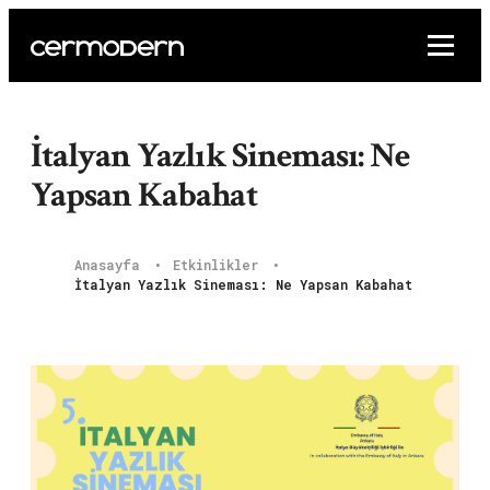
İtalyan Yazlık Sineması: Ne
Yapsan Kabahat
Anasayfa
Etkinlikler
İtalyan Yazlık Sineması: Ne Yapsan Kabahat