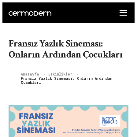
Fransız Yazlık Sineması:
Onların Ardından Çocukları
Anasayfa
Etkinlikler
Fransız Yazlık Sineması: Onların Ardından
Çocukları