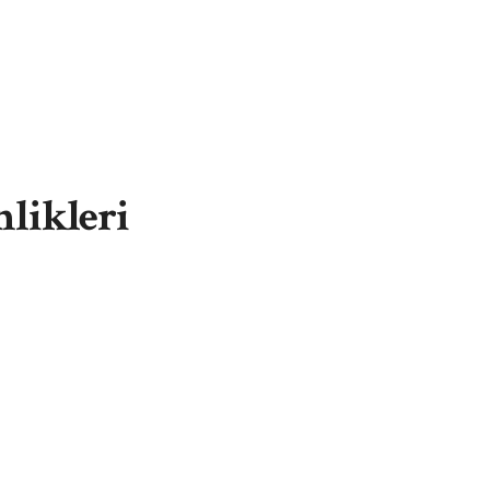
likleri